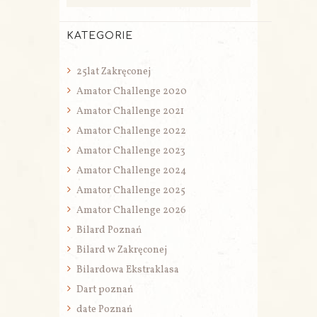
KATEGORIE
25lat Zakręconej
Amator Challenge 2020
Amator Challenge 2021
Amator Challenge 2022
Amator Challenge 2023
Amator Challenge 2024
Amator Challenge 2025
Amator Challenge 2026
Bilard Poznań
Bilard w Zakręconej
Bilardowa Ekstraklasa
Dart poznań
date Poznań