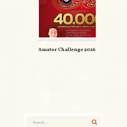
Amator Challenge 2026