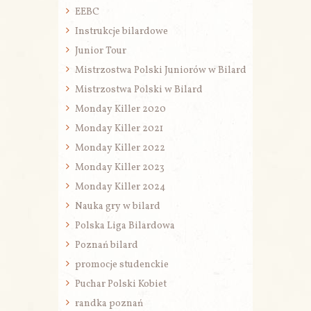
EEBC
Instrukcje bilardowe
Junior Tour
Mistrzostwa Polski Juniorów w Bilard
Mistrzostwa Polski w Bilard
Monday Killer 2020
Monday Killer 2021
Monday Killer 2022
Monday Killer 2023
Monday Killer 2024
Nauka gry w bilard
Polska Liga Bilardowa
Poznań bilard
promocje studenckie
Puchar Polski Kobiet
randka poznań