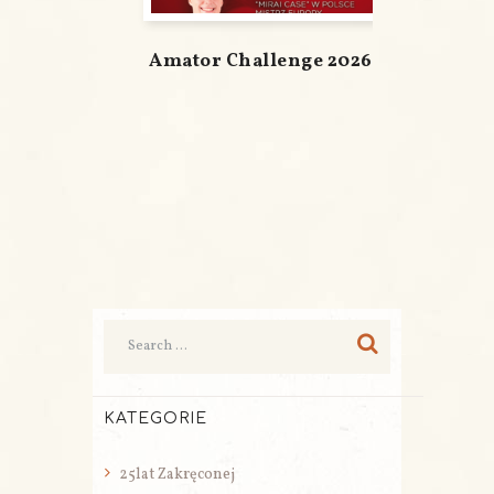
Amator Challenge 2026
KATEGORIE
25lat Zakręconej