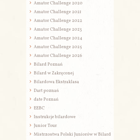
Amator Challenge 2020
Amator Challenge 2021
Amator Challenge 2022
Amator Challenge 2023
Amator Challenge 2024
Amator Challenge 2025
Amator Challenge 2026
Bilard Poznań
Bilard w Zakręconej
Bilardowa Ekstraklasa
Dart poznań
date Poznań
EEBC
Instrukcje bilardowe
Junior Tour
Mistrzostwa Polski Juniorów w Bilard