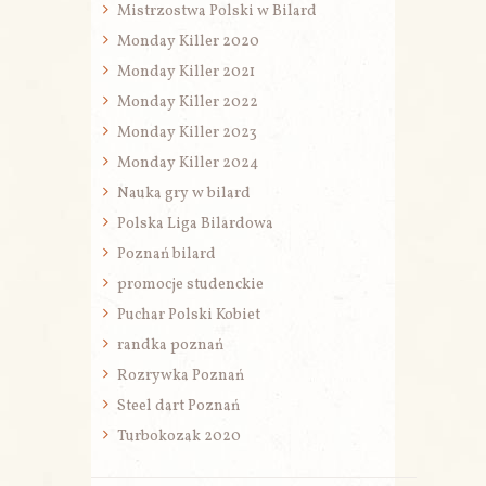
Mistrzostwa Polski w Bilard
Monday Killer 2020
Monday Killer 2021
Monday Killer 2022
Monday Killer 2023
Monday Killer 2024
Nauka gry w bilard
Polska Liga Bilardowa
Poznań bilard
promocje studenckie
Puchar Polski Kobiet
randka poznań
Rozrywka Poznań
Steel dart Poznań
Turbokozak 2020