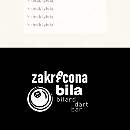
(brak tytułu)
(brak tytułu)
(brak tytułu)
(brak tytułu)