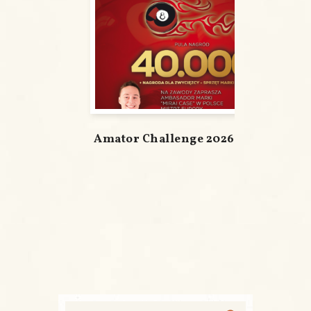
Amator Challenge 2026