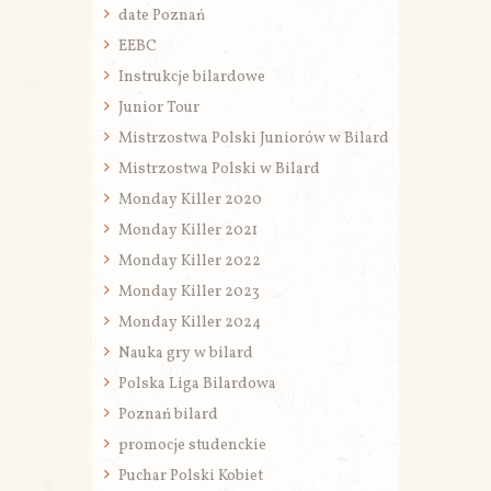
date Poznań
EEBC
Instrukcje bilardowe
Junior Tour
Mistrzostwa Polski Juniorów w Bilard
Mistrzostwa Polski w Bilard
Monday Killer 2020
Monday Killer 2021
Monday Killer 2022
Monday Killer 2023
Monday Killer 2024
Nauka gry w bilard
Polska Liga Bilardowa
Poznań bilard
promocje studenckie
Puchar Polski Kobiet