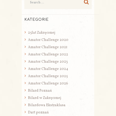
KATEGORIE
25lat Zakręconej
Amator Challenge 2020
Amator Challenge 2021
Amator Challenge 2022
Amator Challenge 2023
Amator Challenge 2024
Amator Challenge 2025
Amator Challenge 2026
Bilard Poznań
Bilard w Zakręconej
Bilardowa Ekstraklasa
Dart poznań