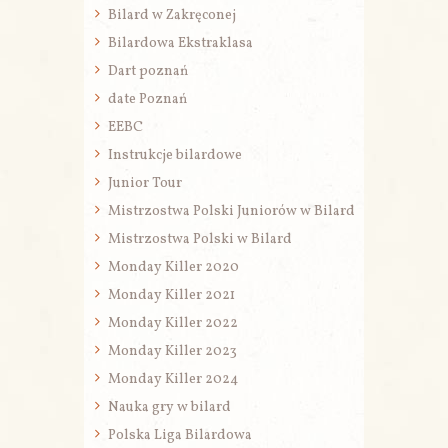
Bilard w Zakręconej
Bilardowa Ekstraklasa
Dart poznań
date Poznań
EEBC
Instrukcje bilardowe
Junior Tour
Mistrzostwa Polski Juniorów w Bilard
Mistrzostwa Polski w Bilard
Monday Killer 2020
Monday Killer 2021
Monday Killer 2022
Monday Killer 2023
Monday Killer 2024
Nauka gry w bilard
Polska Liga Bilardowa