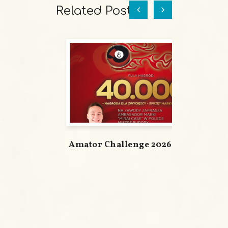
Related Posts
Amator Challenge 2026