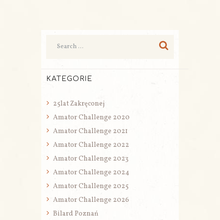
KATEGORIE
25lat Zakręconej
Amator Challenge 2020
Amator Challenge 2021
Amator Challenge 2022
Amator Challenge 2023
Amator Challenge 2024
Amator Challenge 2025
Amator Challenge 2026
Bilard Poznań