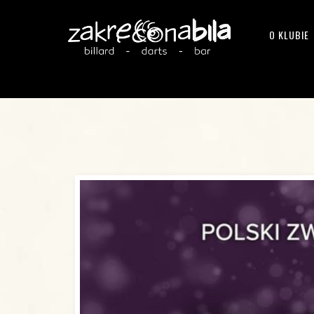
O KLUBIE