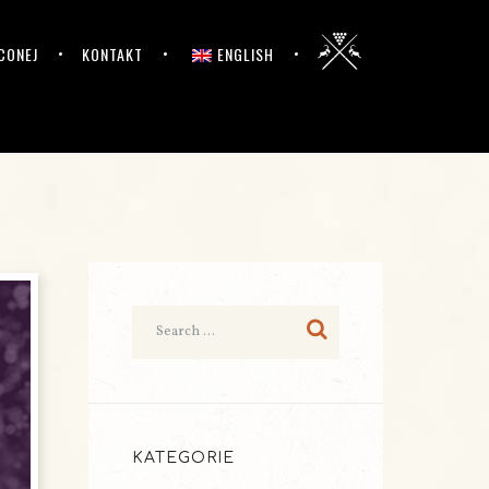
CONEJ
KONTAKT
ENGLISH
KATEGORIE