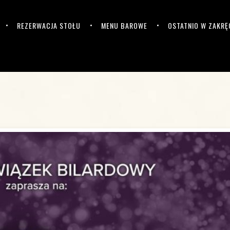
REZERWACJA STOŁU
MENU BAROWE
OSTATNIO W ZAKRĘ