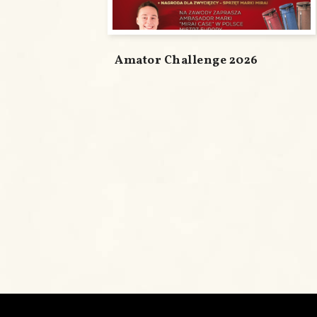
Amator Challenge 2026