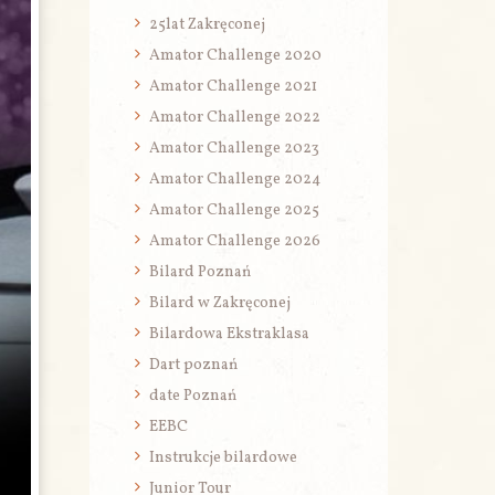
25lat Zakręconej
Amator Challenge 2020
Amator Challenge 2021
Amator Challenge 2022
Amator Challenge 2023
Amator Challenge 2024
Amator Challenge 2025
Amator Challenge 2026
Bilard Poznań
Bilard w Zakręconej
Bilardowa Ekstraklasa
Dart poznań
date Poznań
EEBC
Instrukcje bilardowe
Junior Tour