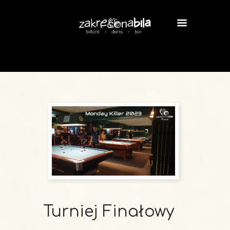
Turniej Finałowy