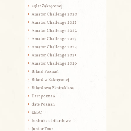
25lat Zakręconej
Amator Challenge 2020
Amator Challenge 2021
Amator Challenge 2022
Amator Challenge 2023
Amator Challenge 2024
Amator Challenge 2025
Amator Challenge 2026
Bilard Poznań
Bilard w Zakręconej
Bilardowa Ekstraklasa
Dart poznań
date Poznań
EEBC
Instrukcje bilardowe
Junior Tour