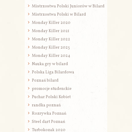
Mistrzostwa Polski Juniorów w Bilard
Mistrzostwa Polski w Bilard
Monday Killer 2020
Monday Killer 2021
Monday Killer 2022
Monday Killer 2023
Monday Killer 2024
Nauka gry w bilard
Polska Liga Bilardowa
Poznań bilard
promocje studenckie
Puchar Polski Kobiet
randka poznań
Rozrywka Poznań
Steel dart Poznań
Turbokozak 2020