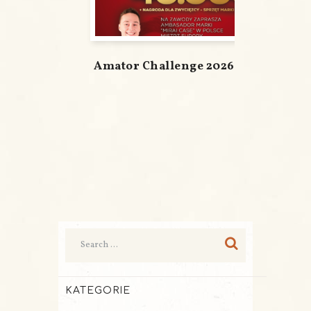
Amator Challenge 2026
KATEGORIE