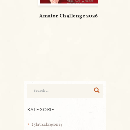
Amator Challenge 2026
KATEGORIE
25lat Zakręconej