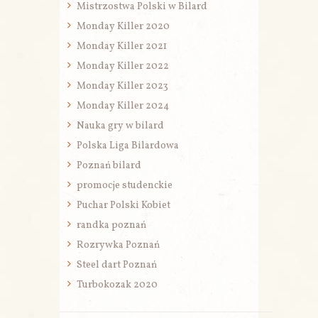
Mistrzostwa Polski w Bilard
Monday Killer 2020
Monday Killer 2021
Monday Killer 2022
Monday Killer 2023
Monday Killer 2024
Nauka gry w bilard
Polska Liga Bilardowa
Poznań bilard
promocje studenckie
Puchar Polski Kobiet
randka poznań
Rozrywka Poznań
Steel dart Poznań
Turbokozak 2020