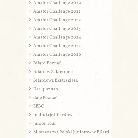
Amator Challenge 2020
Amator Challenge 2021
Amator Challenge 2022
Amator Challenge 2023
Amator Challenge 2024
Amator Challenge 2025
Amator Challenge 2026
Bilard Poznań
Bilard w Zakręconej
Bilardowa Ekstraklasa
Dart poznań
date Poznań
EEBC
Instrukcje bilardowe
Junior Tour
Mistrzostwa Polski Juniorów w Bilard