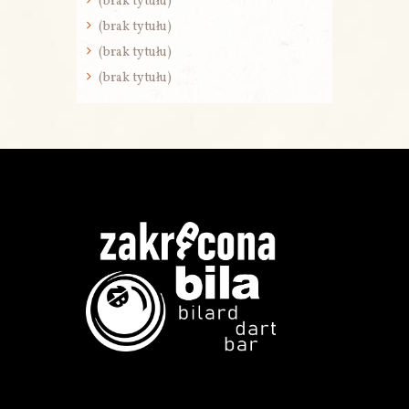
(brak tytułu)
(brak tytułu)
(brak tytułu)
(brak tytułu)