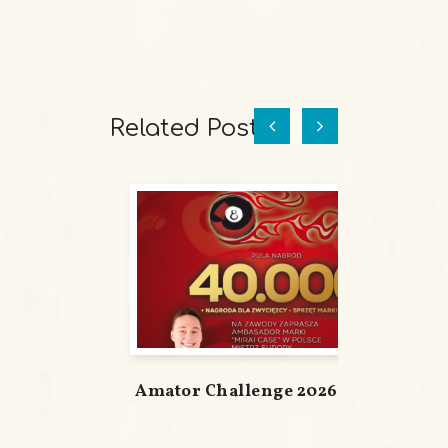
Related Posts
Amator Challenge 2026