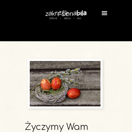
Życzymy Wam