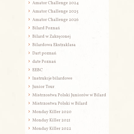
Amator Challenge 2024
Amator Challenge 2025
Amator Challenge 2026
Bilard Poznań
Bilard w Zakręconej
Bilardowa Ekstraklasa
Dart poznań
date Poznań
EEBC
Instrukcje bilardowe
Junior Tour
Mistrzostwa Polski Juniorów w Bilard
Mistrzostwa Polski w Bilard
Monday Killer 2020
Monday Killer 2021
Monday Killer 2022