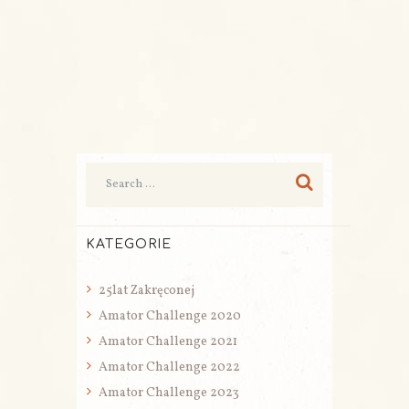
KATEGORIE
25lat Zakręconej
Amator Challenge 2020
Amator Challenge 2021
Amator Challenge 2022
Amator Challenge 2023