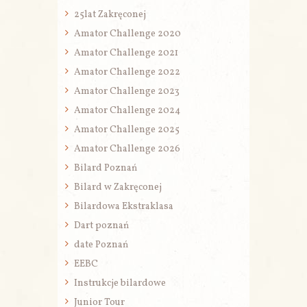
25lat Zakręconej
Amator Challenge 2020
Amator Challenge 2021
Amator Challenge 2022
Amator Challenge 2023
Amator Challenge 2024
Amator Challenge 2025
Amator Challenge 2026
Bilard Poznań
Bilard w Zakręconej
Bilardowa Ekstraklasa
Dart poznań
date Poznań
EEBC
Instrukcje bilardowe
Junior Tour