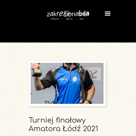
Turniej finałowy
Amatora Łódź 2021