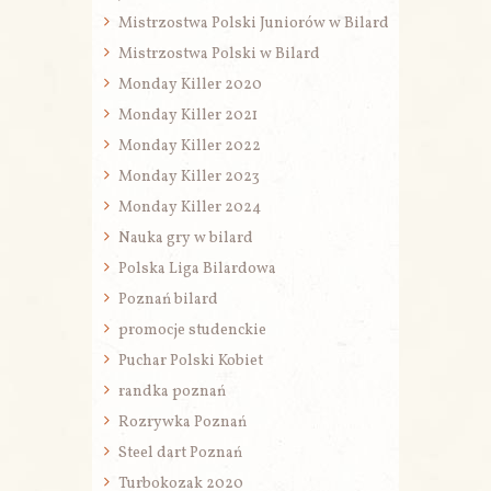
Mistrzostwa Polski Juniorów w Bilard
Mistrzostwa Polski w Bilard
Monday Killer 2020
Monday Killer 2021
Monday Killer 2022
Monday Killer 2023
Monday Killer 2024
Nauka gry w bilard
Polska Liga Bilardowa
Poznań bilard
promocje studenckie
Puchar Polski Kobiet
randka poznań
Rozrywka Poznań
Steel dart Poznań
Turbokozak 2020