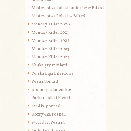
Mistrzostwa Polski Juniorów w Bilard
Mistrzostwa Polski w Bilard
Monday Killer 2020
Monday Killer 2021
Monday Killer 2022
Monday Killer 2023
Monday Killer 2024
Nauka gry w bilard
Polska Liga Bilardowa
Poznań bilard
promocje studenckie
Puchar Polski Kobiet
randka poznań
Rozrywka Poznań
Steel dart Poznań
Turbokozak 2020