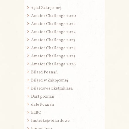
25lat Zakręconej
Amator Challenge 2020
Amator Challenge 2021
Amator Challenge 2022
Amator Challenge 2023
Amator Challenge 2024
Amator Challenge 2025
Amator Challenge 2026
Bilard Poznań
Bilard w Zakręconej
Bilardowa Ekstraklasa
Dart poznań
date Poznań
EEBC
Instrukcje bilardowe
Junior Tour