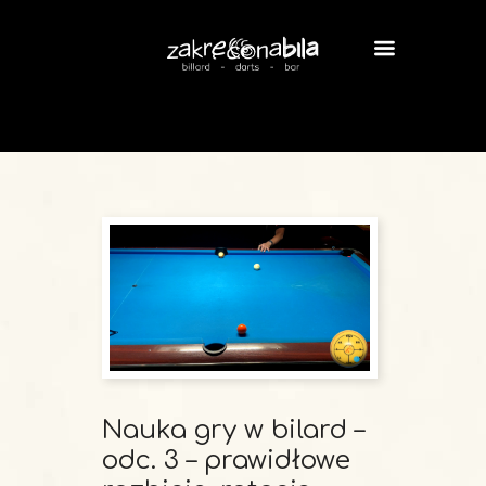
Nauka gry w bilard –
odc. 3 – prawidłowe