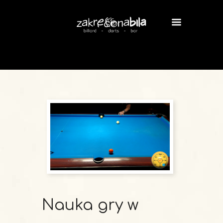
Nauka gry w