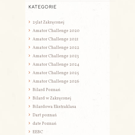
KATEGORIE
25lat Zakręconej
Amator Challenge 2020
Amator Challenge 2021
Amator Challenge 2022
Amator Challenge 2023
Amator Challenge 2024
Amator Challenge 2025
Amator Challenge 2026
Bilard Poznań
Bilard w Zakręconej
Bilardowa Ekstraklasa
Dart poznań
date Poznań
EEBC