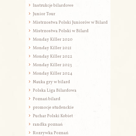
Instrukcje bilardowe
Junior Tour
Mistrzostwa Polski Juniorów w Bilard
Mistrzostwa Polski w Bilard
Monday Killer 2020
Monday Killer 2021
Monday Killer 2022
Monday Killer 2023
Monday Killer 2024
Nauka gry w bilard
Polska Liga Bilardowa
Poznań bilard
promocje studenckie
Puchar Polski Kobiet
randka poznań
Rozrywka Poznań