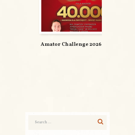
Amator Challenge 2026