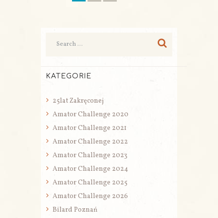
KATEGORIE
25lat Zakręconej
Amator Challenge 2020
Amator Challenge 2021
Amator Challenge 2022
Amator Challenge 2023
Amator Challenge 2024
Amator Challenge 2025
Amator Challenge 2026
Bilard Poznań