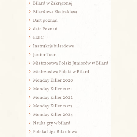
Bilard w Zakręconej
Bilardowa Ekstraklasa
Dart poznań
date Poznań
EEBC
Instrukcje bilardowe
Junior Tour
Mistrzostwa Polski Juniorów w Bilard
Mistrzostwa Polski w Bilard
Monday Killer 2020
Monday Killer 2021
Monday Killer 2022
Monday Killer 2023
Monday Killer 2024
Nauka gry w bilard
Polska Liga Bilardowa