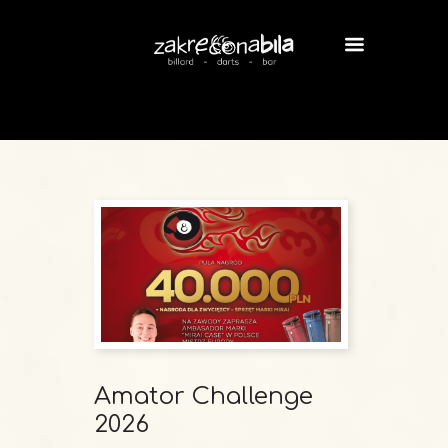
Amator Challenge
2026