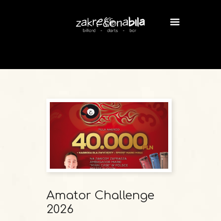
Amator Challenge
2026