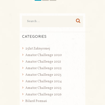
CATEGORIES
25lat Zakręconej
Amator Challenge 2020
Amator Challenge 2021
Amator Challenge 2022
Amator Challenge 2023
Amator Challenge 2024
Amator Challenge 2025
Amator Challenge 2026
Bilard Poznań