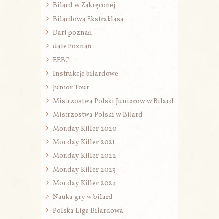
Bilard w Zakręconej
Bilardowa Ekstraklasa
Dart poznań
date Poznań
EEBC
Instrukcje bilardowe
Junior Tour
Mistrzostwa Polski Juniorów w Bilard
Mistrzostwa Polski w Bilard
Monday Killer 2020
Monday Killer 2021
Monday Killer 2022
Monday Killer 2023
Monday Killer 2024
Nauka gry w bilard
Polska Liga Bilardowa