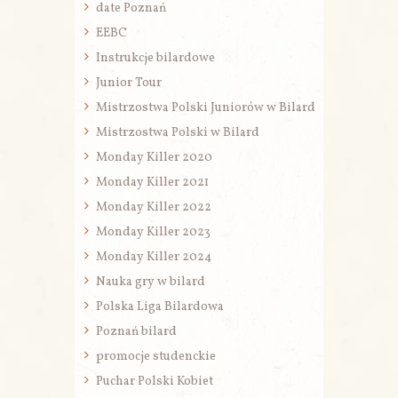
date Poznań
EEBC
Instrukcje bilardowe
Junior Tour
Mistrzostwa Polski Juniorów w Bilard
Mistrzostwa Polski w Bilard
Monday Killer 2020
Monday Killer 2021
Monday Killer 2022
Monday Killer 2023
Monday Killer 2024
Nauka gry w bilard
Polska Liga Bilardowa
Poznań bilard
promocje studenckie
Puchar Polski Kobiet