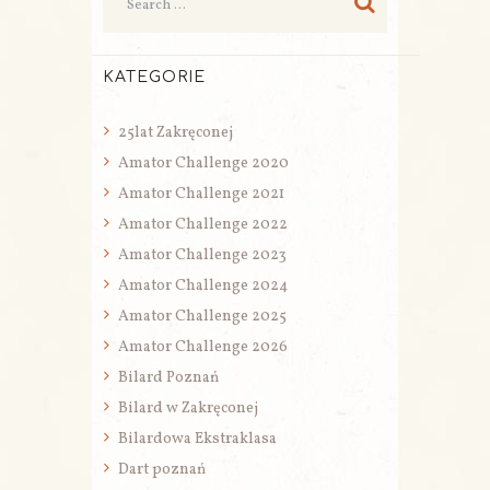
KATEGORIE
25lat Zakręconej
Amator Challenge 2020
Amator Challenge 2021
Amator Challenge 2022
Amator Challenge 2023
Amator Challenge 2024
Amator Challenge 2025
Amator Challenge 2026
Bilard Poznań
Bilard w Zakręconej
Bilardowa Ekstraklasa
Dart poznań