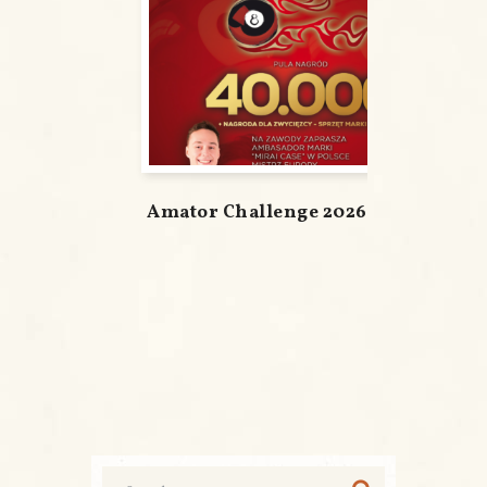
Amator Challenge 2026