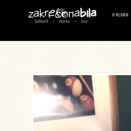
O KLUBIE