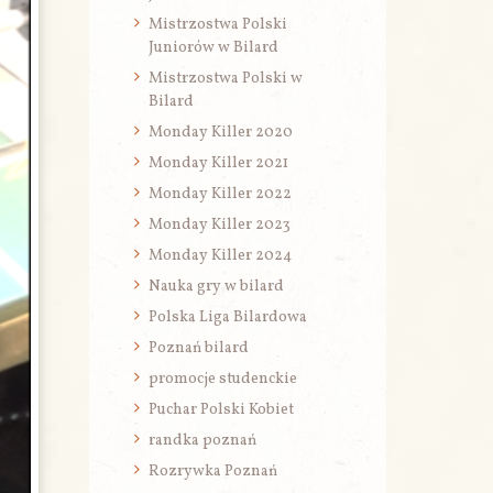
Mistrzostwa Polski
Juniorów w Bilard
Mistrzostwa Polski w
Bilard
Monday Killer 2020
Monday Killer 2021
Monday Killer 2022
Monday Killer 2023
Monday Killer 2024
Nauka gry w bilard
Polska Liga Bilardowa
Poznań bilard
promocje studenckie
Puchar Polski Kobiet
randka poznań
Rozrywka Poznań