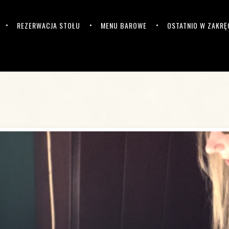
REZERWACJA STOŁU
MENU BAROWE
OSTATNIO W ZAKRĘ