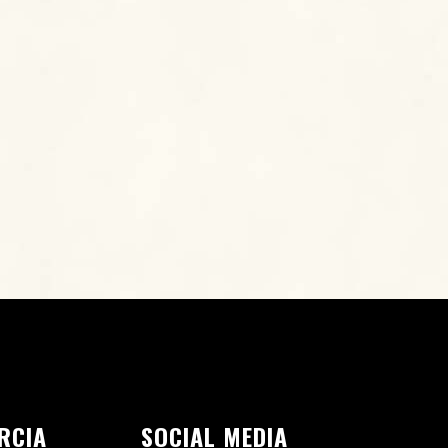
RCIA
SOCIAL MEDIA