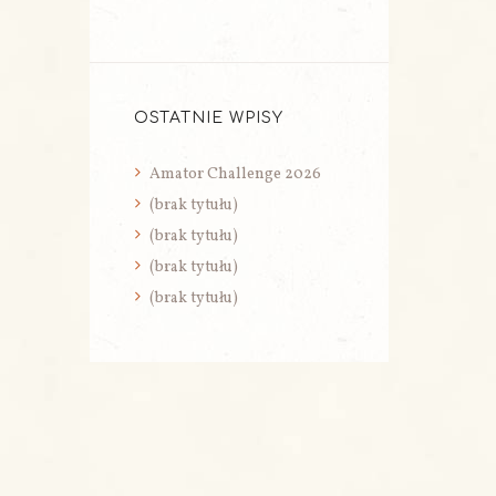
OSTATNIE WPISY
Amator Challenge 2026
(brak tytułu)
(brak tytułu)
(brak tytułu)
(brak tytułu)