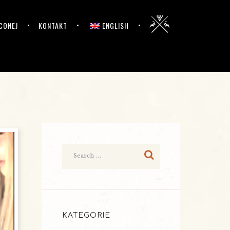
CONEJ
KONTAKT
ENGLISH
KATEGORIE