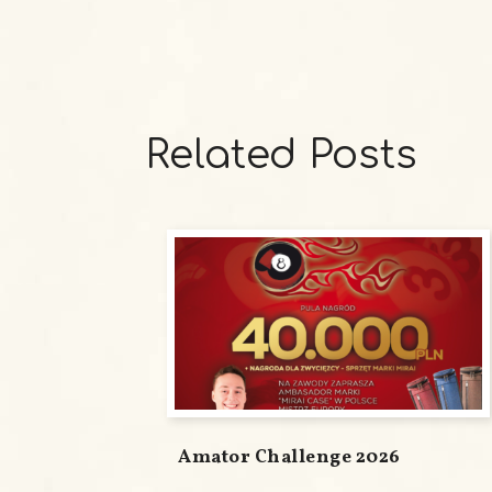
Related Posts
Amator Challenge 2026