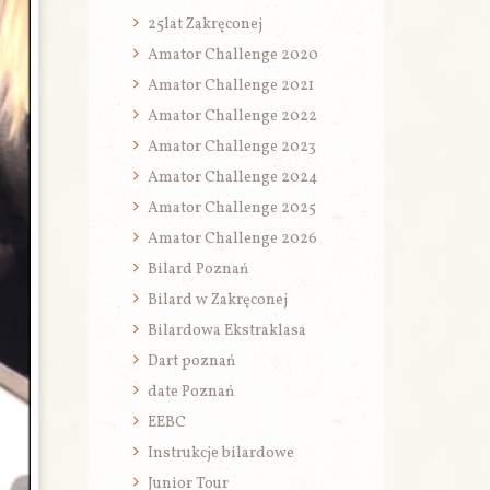
25lat Zakręconej
Amator Challenge 2020
Amator Challenge 2021
Amator Challenge 2022
Amator Challenge 2023
Amator Challenge 2024
Amator Challenge 2025
Amator Challenge 2026
Bilard Poznań
Bilard w Zakręconej
Bilardowa Ekstraklasa
Dart poznań
date Poznań
EEBC
Instrukcje bilardowe
Junior Tour