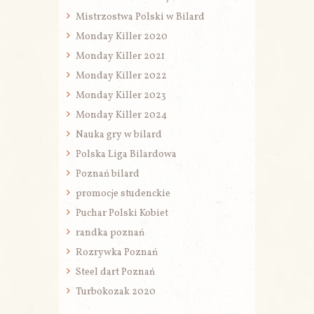
Mistrzostwa Polski w Bilard
Monday Killer 2020
Monday Killer 2021
Monday Killer 2022
Monday Killer 2023
Monday Killer 2024
Nauka gry w bilard
Polska Liga Bilardowa
Poznań bilard
promocje studenckie
Puchar Polski Kobiet
randka poznań
Rozrywka Poznań
Steel dart Poznań
Turbokozak 2020