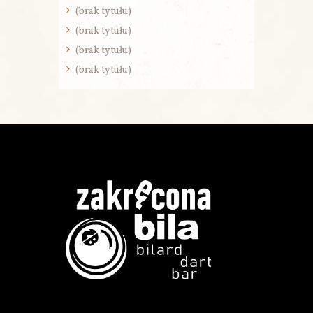
(brak tytułu)
(brak tytułu)
(brak tytułu)
(brak tytułu)