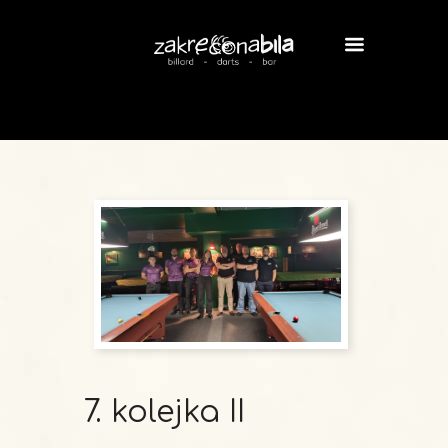
7. kolejka II