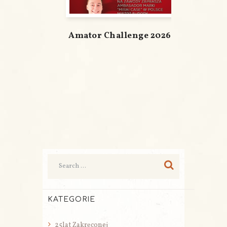
Amator Challenge 2026
KATEGORIE
25lat Zakręconej