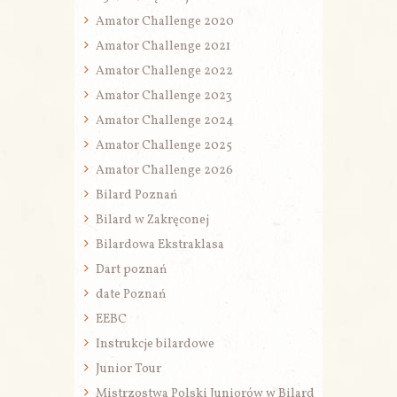
Amator Challenge 2020
Amator Challenge 2021
Amator Challenge 2022
Amator Challenge 2023
Amator Challenge 2024
Amator Challenge 2025
Amator Challenge 2026
Bilard Poznań
Bilard w Zakręconej
Bilardowa Ekstraklasa
Dart poznań
date Poznań
EEBC
Instrukcje bilardowe
Junior Tour
Mistrzostwa Polski Juniorów w Bilard