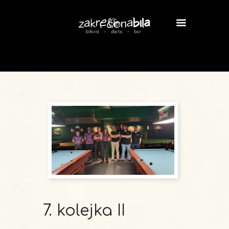
7. kolejka II