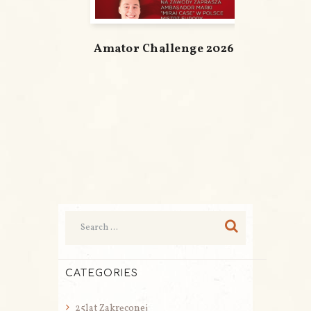
Amator Challenge 2026
CATEGORIES
25lat Zakręconej