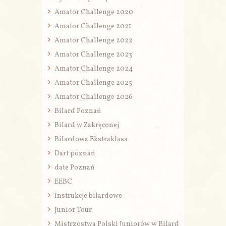
Amator Challenge 2020
Amator Challenge 2021
Amator Challenge 2022
Amator Challenge 2023
Amator Challenge 2024
Amator Challenge 2025
Amator Challenge 2026
Bilard Poznań
Bilard w Zakręconej
Bilardowa Ekstraklasa
Dart poznań
date Poznań
EEBC
Instrukcje bilardowe
Junior Tour
Mistrzostwa Polski Juniorów w Bilard