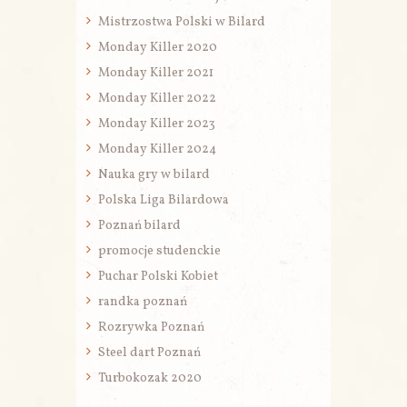
Mistrzostwa Polski w Bilard
Monday Killer 2020
Monday Killer 2021
Monday Killer 2022
Monday Killer 2023
Monday Killer 2024
Nauka gry w bilard
Polska Liga Bilardowa
Poznań bilard
promocje studenckie
Puchar Polski Kobiet
randka poznań
Rozrywka Poznań
Steel dart Poznań
Turbokozak 2020