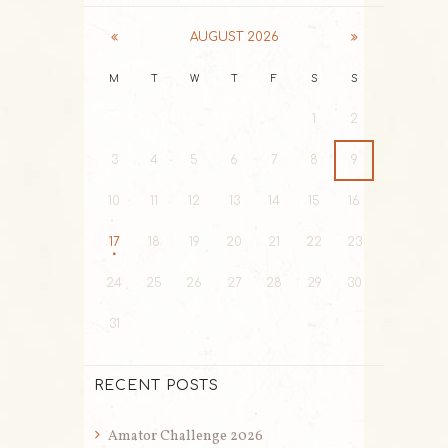
AUGUST
2026
M
T
W
T
F
S
S
1
2
3
4
5
6
7
8
9
10
11
12
13
14
15
16
17
18
19
20
21
22
23
24
25
26
27
28
29
30
31
RECENT POSTS
Amator Challenge 2026