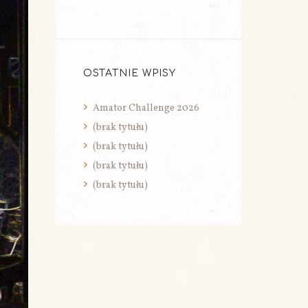
OSTATNIE WPISY
Amator Challenge 2026
(brak tytułu)
(brak tytułu)
(brak tytułu)
(brak tytułu)