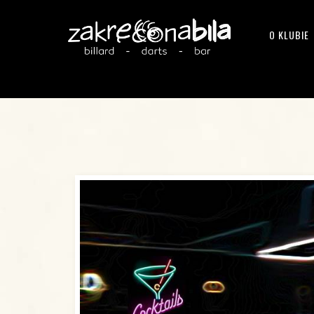
O KLUBIE