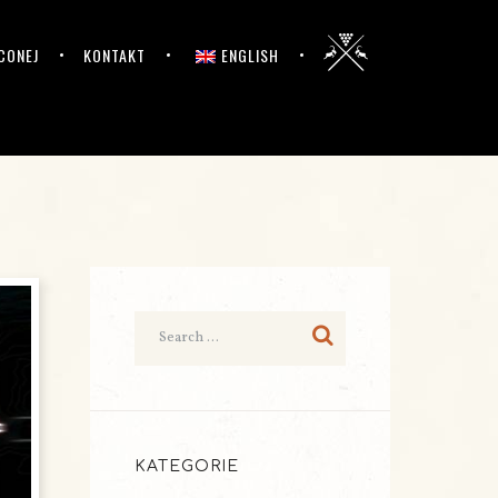
CONEJ
KONTAKT
ENGLISH
KATEGORIE