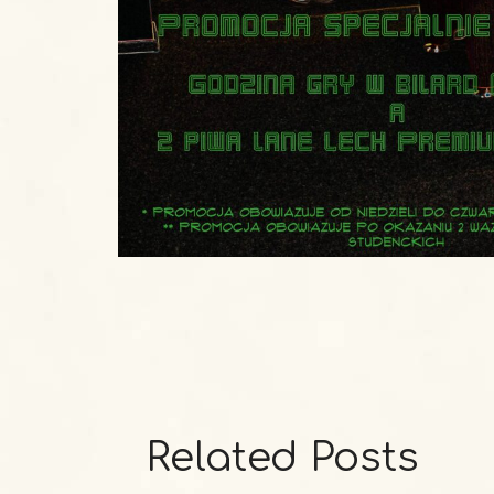
Related Posts