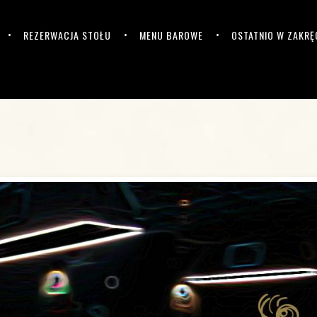
REZERWACJA STOŁU
MENU BAROWE
OSTATNIO W ZAKRĘ