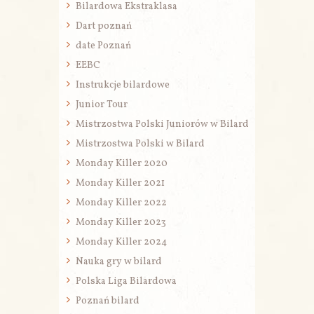
Bilardowa Ekstraklasa
Dart poznań
date Poznań
EEBC
Instrukcje bilardowe
Junior Tour
Mistrzostwa Polski Juniorów w Bilard
Mistrzostwa Polski w Bilard
Monday Killer 2020
Monday Killer 2021
Monday Killer 2022
Monday Killer 2023
Monday Killer 2024
Nauka gry w bilard
Polska Liga Bilardowa
Poznań bilard