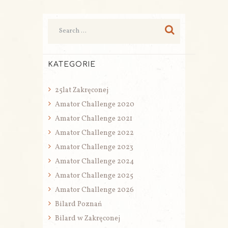
KATEGORIE
25lat Zakręconej
Amator Challenge 2020
Amator Challenge 2021
Amator Challenge 2022
Amator Challenge 2023
Amator Challenge 2024
Amator Challenge 2025
Amator Challenge 2026
Bilard Poznań
Bilard w Zakręconej