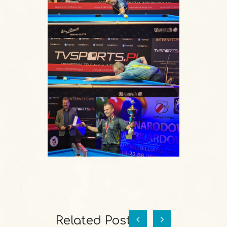
Related Posts