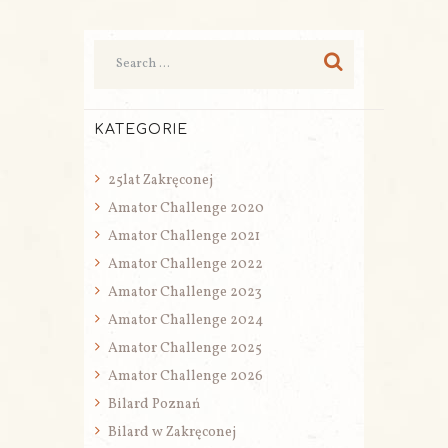
KATEGORIE
25lat Zakręconej
Amator Challenge 2020
Amator Challenge 2021
Amator Challenge 2022
Amator Challenge 2023
Amator Challenge 2024
Amator Challenge 2025
Amator Challenge 2026
Bilard Poznań
Bilard w Zakręconej