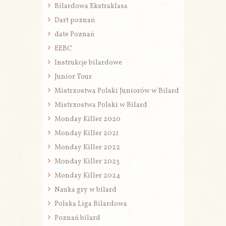
Bilardowa Ekstraklasa
Dart poznań
date Poznań
EEBC
Instrukcje bilardowe
Junior Tour
Mistrzostwa Polski Juniorów w Bilard
Mistrzostwa Polski w Bilard
Monday Killer 2020
Monday Killer 2021
Monday Killer 2022
Monday Killer 2023
Monday Killer 2024
Nauka gry w bilard
Polska Liga Bilardowa
Poznań bilard