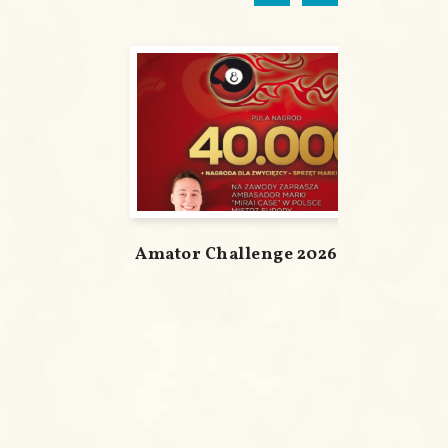
Amator Challenge 2026