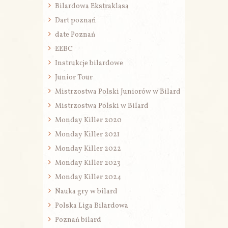
Bilardowa Ekstraklasa
Dart poznań
date Poznań
EEBC
Instrukcje bilardowe
Junior Tour
Mistrzostwa Polski Juniorów w Bilard
Mistrzostwa Polski w Bilard
Monday Killer 2020
Monday Killer 2021
Monday Killer 2022
Monday Killer 2023
Monday Killer 2024
Nauka gry w bilard
Polska Liga Bilardowa
Poznań bilard