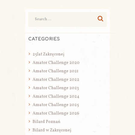
CATEGORIES
25lat Zakręconej
Amator Challenge 2020
Amator Challenge 2021
Amator Challenge 2022
Amator Challenge 2023
Amator Challenge 2024
Amator Challenge 2025
Amator Challenge 2026
Bilard Poznań
Bilard w Zakręconej