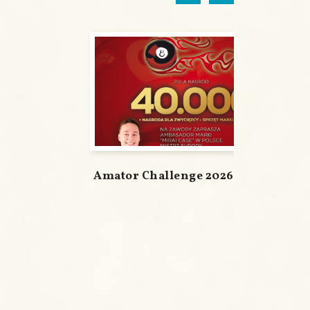
Amator Challenge 2026