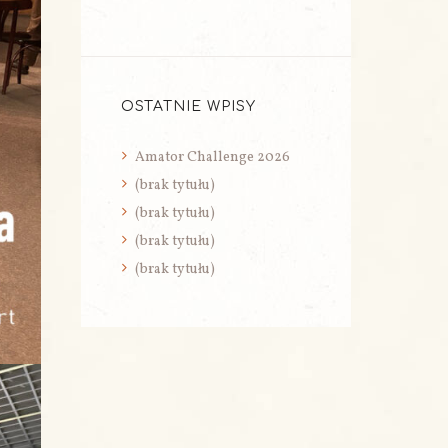
OSTATNIE WPISY
Amator Challenge 2026
(brak tytułu)
(brak tytułu)
(brak tytułu)
(brak tytułu)