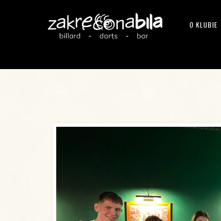
O KLUBIE