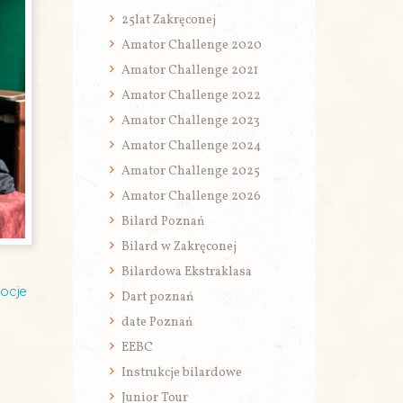
25lat Zakręconej
Amator Challenge 2020
Amator Challenge 2021
Amator Challenge 2022
Amator Challenge 2023
Amator Challenge 2024
Amator Challenge 2025
Amator Challenge 2026
Bilard Poznań
Bilard w Zakręconej
Bilardowa Ekstraklasa
ocje
Dart poznań
date Poznań
EEBC
Instrukcje bilardowe
Junior Tour