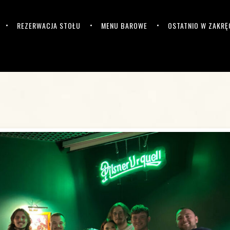
REZERWACJA STOŁU
MENU BAROWE
OSTATNIO W ZAKRĘ