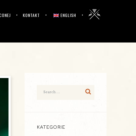
CONEJ
KONTAKT
ENGLISH
KATEGORIE