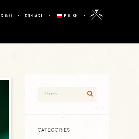
ĘCONEJ
CONTACT
POLISH
CATEGORIES