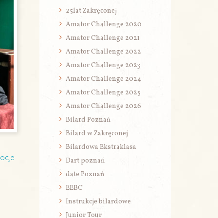
25lat Zakręconej
Amator Challenge 2020
Amator Challenge 2021
Amator Challenge 2022
Amator Challenge 2023
Amator Challenge 2024
Amator Challenge 2025
Amator Challenge 2026
Bilard Poznań
Bilard w Zakręconej
Bilardowa Ekstraklasa
ocje
Dart poznań
date Poznań
EEBC
Instrukcje bilardowe
Junior Tour