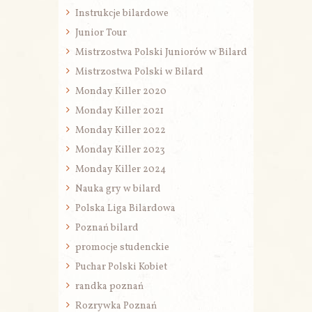
Instrukcje bilardowe
Junior Tour
Mistrzostwa Polski Juniorów w Bilard
Mistrzostwa Polski w Bilard
Monday Killer 2020
Monday Killer 2021
Monday Killer 2022
Monday Killer 2023
Monday Killer 2024
Nauka gry w bilard
Polska Liga Bilardowa
Poznań bilard
promocje studenckie
Puchar Polski Kobiet
randka poznań
Rozrywka Poznań