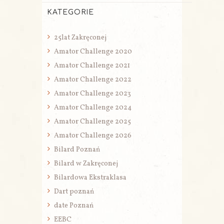
KATEGORIE
25lat Zakręconej
Amator Challenge 2020
Amator Challenge 2021
Amator Challenge 2022
Amator Challenge 2023
Amator Challenge 2024
Amator Challenge 2025
Amator Challenge 2026
Bilard Poznań
Bilard w Zakręconej
Bilardowa Ekstraklasa
Dart poznań
date Poznań
EEBC