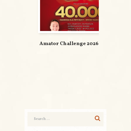
Amator Challenge 2026