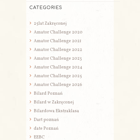
CATEGORIES
25lat Zakręconej
Amator Challenge 2020
Amator Challenge 2021
Amator Challenge 2022
Amator Challenge 2023
Amator Challenge 2024
Amator Challenge 2025
Amator Challenge 2026
Bilard Poznań
Bilard w Zakręconej
Bilardowa Ekstraklasa
Dart poznań
date Poznań
EEBC