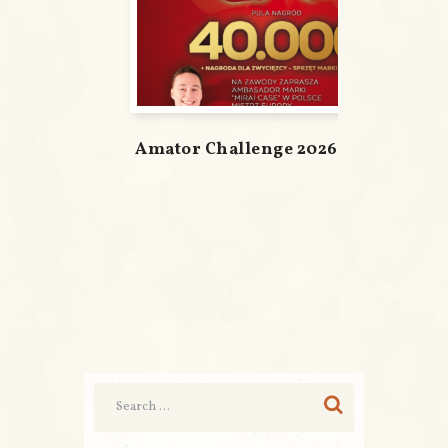
Amator Challenge 2026