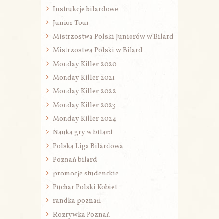
Instrukcje bilardowe
Junior Tour
Mistrzostwa Polski Juniorów w Bilard
Mistrzostwa Polski w Bilard
Monday Killer 2020
Monday Killer 2021
Monday Killer 2022
Monday Killer 2023
Monday Killer 2024
Nauka gry w bilard
Polska Liga Bilardowa
Poznań bilard
promocje studenckie
Puchar Polski Kobiet
randka poznań
Rozrywka Poznań