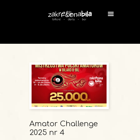
Amator Challenge
2025 nr 4