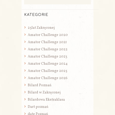
KATEGORIE
25lat Zakręconej
Amator Challenge 2020
Amator Challenge 2021
Amator Challenge 2022
Amator Challenge 2023
Amator Challenge 2024
Amator Challenge 2025
Amator Challenge 2026
Bilard Poznań
Bilard w Zakręconej
Bilardowa Ekstraklasa
Dart poznań
date Poznań