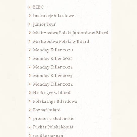
EEBC
Instrukcje bilardowe
Junior Tour
Mistrzostwa Polski Juniorów w Bilard
Mistrzostwa Polski w Bilard
Monday Killer 2020
Monday Killer 2021
Monday Killer 2022
Monday Killer 2023
Monday Killer 2024
Nauka gry w bilard
Polska Liga Bilardowa
Poznań bilard
promocje studenckie
Puchar Polski Kobiet
randka poznań