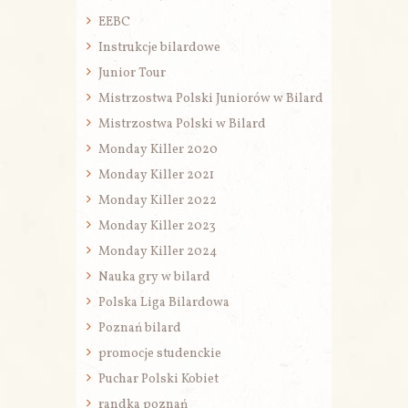
EEBC
Instrukcje bilardowe
Junior Tour
Mistrzostwa Polski Juniorów w Bilard
Mistrzostwa Polski w Bilard
Monday Killer 2020
Monday Killer 2021
Monday Killer 2022
Monday Killer 2023
Monday Killer 2024
Nauka gry w bilard
Polska Liga Bilardowa
Poznań bilard
promocje studenckie
Puchar Polski Kobiet
randka poznań