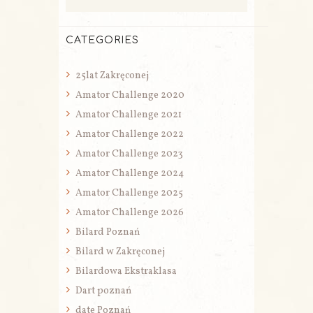
CATEGORIES
25lat Zakręconej
Amator Challenge 2020
Amator Challenge 2021
Amator Challenge 2022
Amator Challenge 2023
Amator Challenge 2024
Amator Challenge 2025
Amator Challenge 2026
Bilard Poznań
Bilard w Zakręconej
Bilardowa Ekstraklasa
Dart poznań
date Poznań