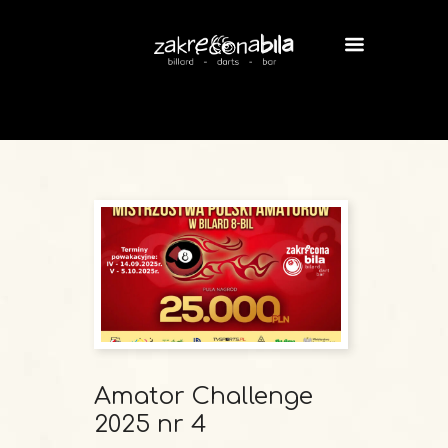
Amator Challenge
2025 nr 4