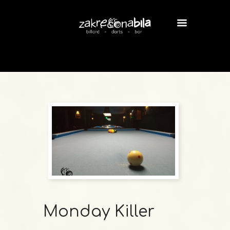
Monday Killer