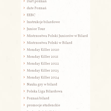
Dart poznań
date Poznań
EEBC
Instrukcje bilardowe
Junior Tour
Mistrzostwa Polski Juniorów w Bilard
Mistrzostwa Polski w Bilard
Monday Killer 2020
Monday Killer 2021
Monday Killer 2022
Monday Killer 2023
Monday Killer 2024
Nauka gry w bilard
Polska Liga Bilardowa
Poznań bilard
promocje studenckie