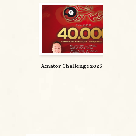
Amator Challenge 2026