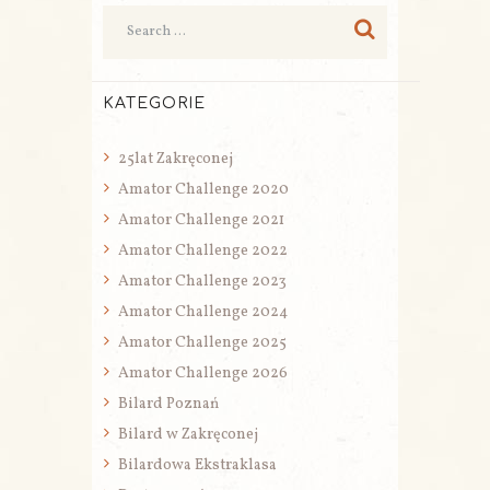
KATEGORIE
25lat Zakręconej
Amator Challenge 2020
Amator Challenge 2021
Amator Challenge 2022
Amator Challenge 2023
Amator Challenge 2024
Amator Challenge 2025
Amator Challenge 2026
Bilard Poznań
Bilard w Zakręconej
Bilardowa Ekstraklasa