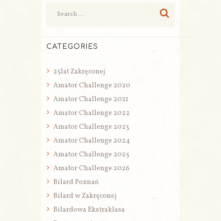
CATEGORIES
25lat Zakręconej
Amator Challenge 2020
Amator Challenge 2021
Amator Challenge 2022
Amator Challenge 2023
Amator Challenge 2024
Amator Challenge 2025
Amator Challenge 2026
Bilard Poznań
Bilard w Zakręconej
Bilardowa Ekstraklasa