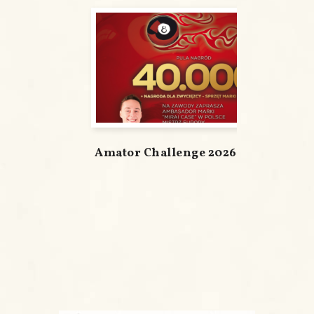
Amator Challenge 2026