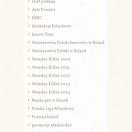
Dart poznań
date Poznań
EEBC
Instrukcje bilardowe
Junior Tour
Mistrzostwa Polski Juniorów w Bilard
Mistrzostwa Polski w Bilard
Monday Killer 2020
Monday Killer 2021
Monday Killer 2022
Monday Killer 2023
Monday Killer 2024
Nauka gry w bilard
Polska Liga Bilardowa
Poznań bilard
promocje studenckie