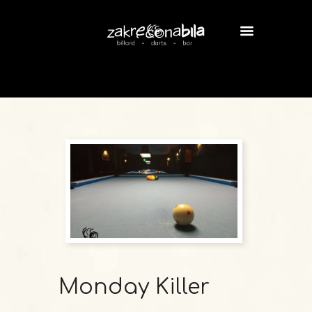
Monday Killer