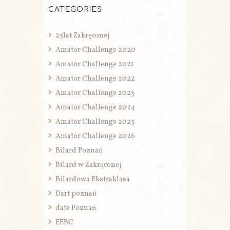
CATEGORIES
25lat Zakręconej
Amator Challenge 2020
Amator Challenge 2021
Amator Challenge 2022
Amator Challenge 2023
Amator Challenge 2024
Amator Challenge 2025
Amator Challenge 2026
Bilard Poznań
Bilard w Zakręconej
Bilardowa Ekstraklasa
Dart poznań
date Poznań
EEBC