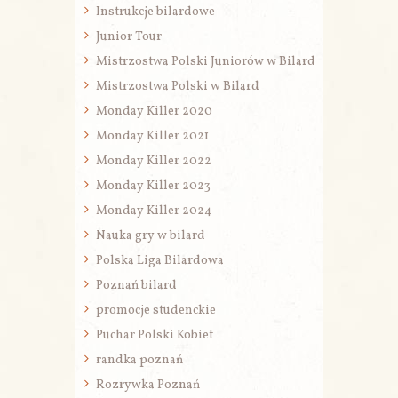
Instrukcje bilardowe
Junior Tour
Mistrzostwa Polski Juniorów w Bilard
Mistrzostwa Polski w Bilard
Monday Killer 2020
Monday Killer 2021
Monday Killer 2022
Monday Killer 2023
Monday Killer 2024
Nauka gry w bilard
Polska Liga Bilardowa
Poznań bilard
promocje studenckie
Puchar Polski Kobiet
randka poznań
Rozrywka Poznań