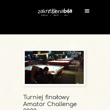
Turniej finałowy
Amator Challenge