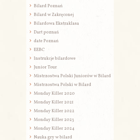
Bilard Poznań
Bilard w Zakręconej
Bilardowa Ekstraklasa
Dart poznań
date Poznań
EEBC
Instrukcje bilardowe
Junior Tour
Mistrzostwa Polski Juniorów w Bilard
Mistrzostwa Polski w Bilard
Monday Killer 2020
Monday Killer 2021
Monday Killer 2022
Monday Killer 2023
Monday Killer 2024
Nauka gry w bilard