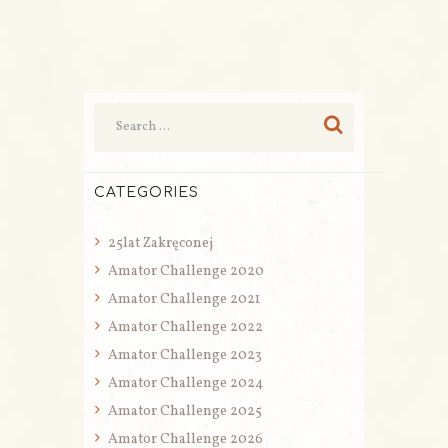
READ MORE
CATEGORIES
25lat Zakręconej
Amator Challenge 2020
Amator Challenge 2021
Amator Challenge 2022
Amator Challenge 2023
Amator Challenge 2024
Amator Challenge 2025
Amator Challenge 2026