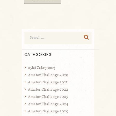
READ MORE
CATEGORIES
25lat Zakręconej
Amator Challenge 2020
Amator Challenge 2021
Amator Challenge 2022
Amator Challenge 2023
Amator Challenge 2024
Amator Challenge 2025