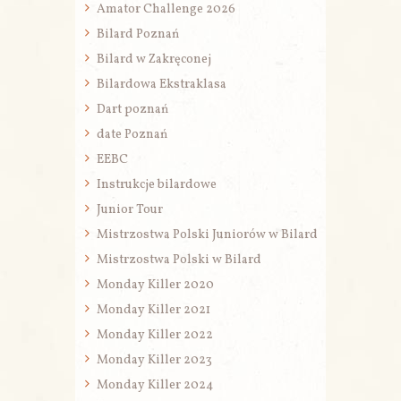
Amator Challenge 2026
Bilard Poznań
Bilard w Zakręconej
Bilardowa Ekstraklasa
Dart poznań
date Poznań
EEBC
Instrukcje bilardowe
Junior Tour
Mistrzostwa Polski Juniorów w Bilard
Mistrzostwa Polski w Bilard
Monday Killer 2020
Monday Killer 2021
Monday Killer 2022
Monday Killer 2023
Monday Killer 2024