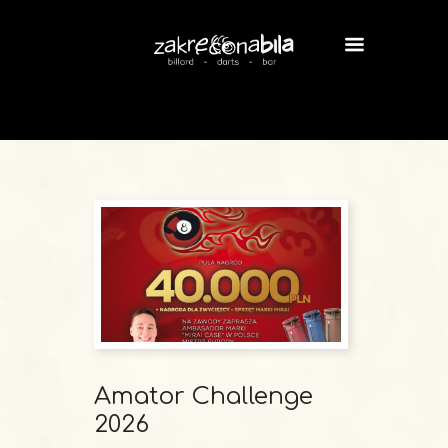
Amator Challenge
2026