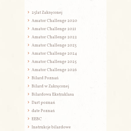
25lat Zakręconej
Amator Challenge 2020
Amator Challenge 2021
Amator Challenge 2022
Amator Challenge 2023
Amator Challenge 2024
Amator Challenge 2025
Amator Challenge 2026
Bilard Poznań
Bilard w Zakręconej
Bilardowa Ekstraklasa
Dart poznań
date Poznań
EEBC
Instrukcje bilardowe