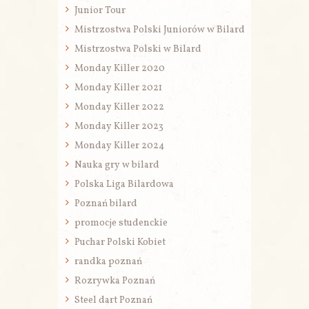
Junior Tour
Mistrzostwa Polski Juniorów w Bilard
Mistrzostwa Polski w Bilard
Monday Killer 2020
Monday Killer 2021
Monday Killer 2022
Monday Killer 2023
Monday Killer 2024
Nauka gry w bilard
Polska Liga Bilardowa
Poznań bilard
promocje studenckie
Puchar Polski Kobiet
randka poznań
Rozrywka Poznań
Steel dart Poznań