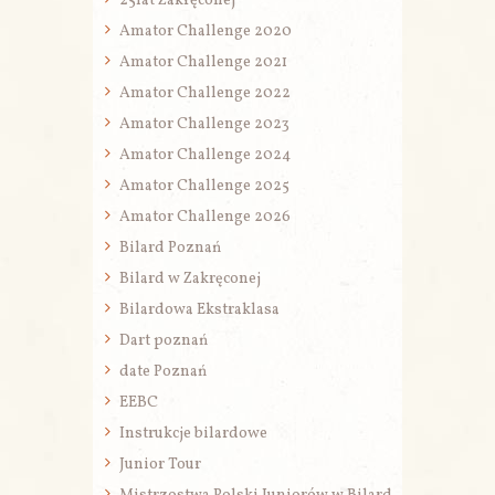
25lat Zakręconej
Amator Challenge 2020
Amator Challenge 2021
Amator Challenge 2022
Amator Challenge 2023
Amator Challenge 2024
Amator Challenge 2025
Amator Challenge 2026
Bilard Poznań
Bilard w Zakręconej
Bilardowa Ekstraklasa
Dart poznań
date Poznań
EEBC
Instrukcje bilardowe
Junior Tour