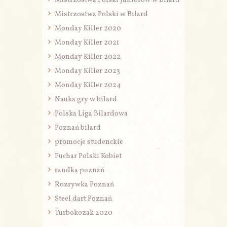
Mistrzostwa Polski Juniorów w Bilard
Mistrzostwa Polski w Bilard
Monday Killer 2020
Monday Killer 2021
Monday Killer 2022
Monday Killer 2023
Monday Killer 2024
Nauka gry w bilard
Polska Liga Bilardowa
Poznań bilard
promocje studenckie
Puchar Polski Kobiet
randka poznań
Rozrywka Poznań
Steel dart Poznań
Turbokozak 2020