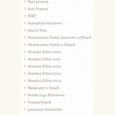
Dart poznań
date Poznań
EEBC
Instrukcje bilardowe
Junior Tour
Mistrzostwa Polski Juniorów w Bilard
Mistrzostwa Polski w Bilard
Monday Killer 2020
Monday Killer 2021
Monday Killer 2022
Monday Killer 2023
Monday Killer 2024
Nauka gry w bilard
Polska Liga Bilardowa
Poznań bilard
promocje studenckie