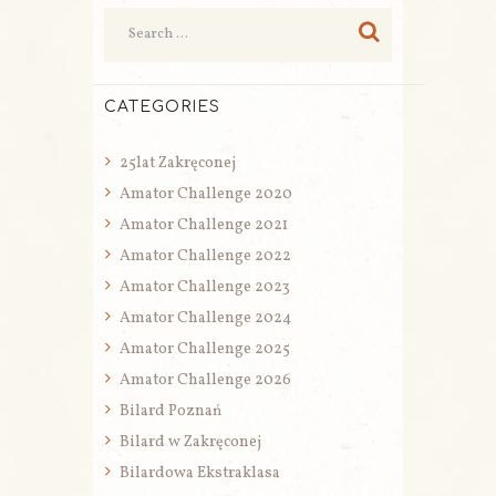
CATEGORIES
25lat Zakręconej
Amator Challenge 2020
Amator Challenge 2021
Amator Challenge 2022
Amator Challenge 2023
Amator Challenge 2024
Amator Challenge 2025
Amator Challenge 2026
Bilard Poznań
Bilard w Zakręconej
Bilardowa Ekstraklasa