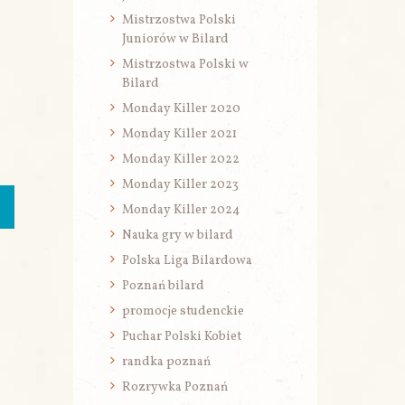
Mistrzostwa Polski
Juniorów w Bilard
Mistrzostwa Polski w
Bilard
Monday Killer 2020
Monday Killer 2021
Monday Killer 2022
Monday Killer 2023
Monday Killer 2024
Nauka gry w bilard
Polska Liga Bilardowa
Poznań bilard
promocje studenckie
Puchar Polski Kobiet
randka poznań
Rozrywka Poznań