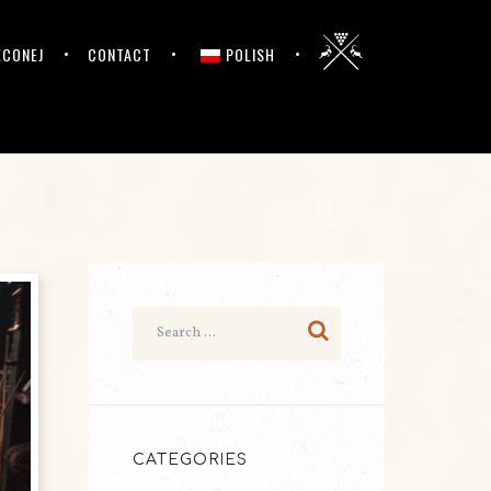
ĘCONEJ
CONTACT
POLISH
CATEGORIES