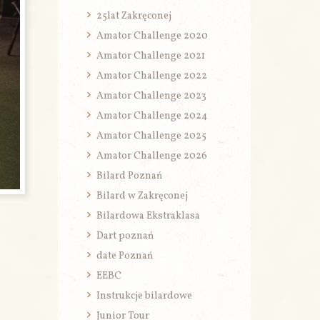
25lat Zakręconej
Amator Challenge 2020
Amator Challenge 2021
Amator Challenge 2022
Amator Challenge 2023
Amator Challenge 2024
Amator Challenge 2025
Amator Challenge 2026
Bilard Poznań
Bilard w Zakręconej
Bilardowa Ekstraklasa
Dart poznań
date Poznań
EEBC
Instrukcje bilardowe
Junior Tour