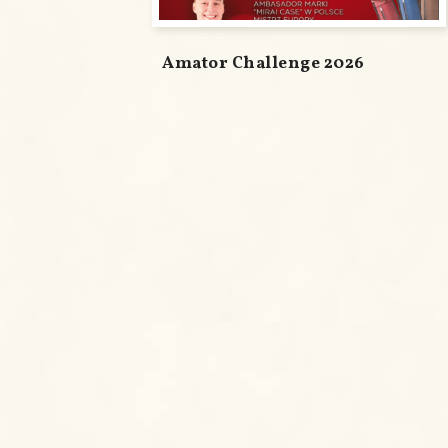
Amator Challenge 2026