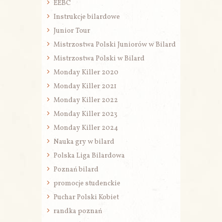
EEBC
Instrukcje bilardowe
Junior Tour
Mistrzostwa Polski Juniorów w Bilard
Mistrzostwa Polski w Bilard
Monday Killer 2020
Monday Killer 2021
Monday Killer 2022
Monday Killer 2023
Monday Killer 2024
Nauka gry w bilard
Polska Liga Bilardowa
Poznań bilard
promocje studenckie
Puchar Polski Kobiet
randka poznań