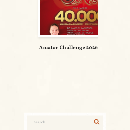
Amator Challenge 2026