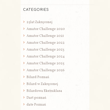
CATEGORIES
25lat Zakręconej
Amator Challenge 2020
Amator Challenge 2021
Amator Challenge 2022
Amator Challenge 2023
Amator Challenge 2024
Amator Challenge 2025
Amator Challenge 2026
Bilard Poznań
Bilard w Zakręconej
Bilardowa Ekstraklasa
Dart poznań
date Poznań