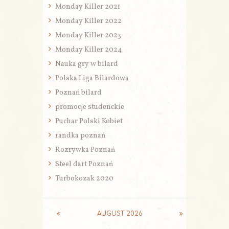
Monday Killer 2021
Monday Killer 2022
Monday Killer 2023
Monday Killer 2024
Nauka gry w bilard
Polska Liga Bilardowa
Poznań bilard
promocje studenckie
Puchar Polski Kobiet
randka poznań
Rozrywka Poznań
Steel dart Poznań
Turbokozak 2020
AUGUST
2026