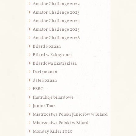
Amator Challenge 2022
Amator Challenge 2023
Amator Challenge 2024
Amator Challenge 2025
Amator Challenge 2026
Bilard Poznań
Bilard w Zakręconej
Bilardowa Ekstraklasa
Dart poznań
date Poznań
EEBC
Instrukcje bilardowe
Junior Tour
Mistrzostwa Polski Juniorów w Bilard
Mistrzostwa Polski w Bilard
Monday Killer 2020