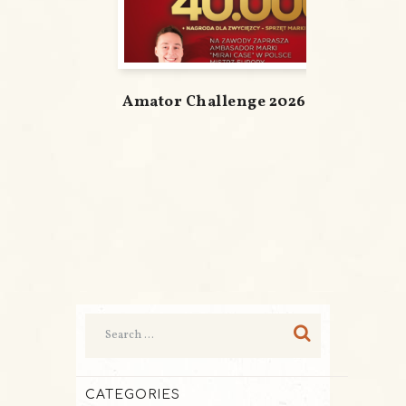
Amator Challenge 2026
CATEGORIES