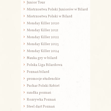
Junior Tour
Mistrzostwa Polski Juniorów w Bilard
Mistrzostwa Polski w Bilard
Monday Killer 2020
Monday Killer 2021
Monday Killer 2022
Monday Killer 2023
Monday Killer 2024
Nauka gry w bilard
Polska Liga Bilardowa
Poznań bilard
promocje studenckie
Puchar Polski Kobiet
randka poznań
Rozrywka Poznań
Steel dart Poznań