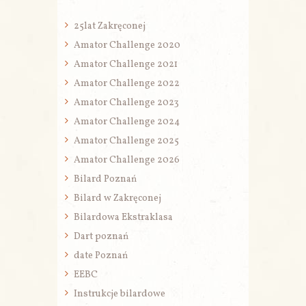
25lat Zakręconej
Amator Challenge 2020
Amator Challenge 2021
Amator Challenge 2022
Amator Challenge 2023
Amator Challenge 2024
Amator Challenge 2025
Amator Challenge 2026
Bilard Poznań
Bilard w Zakręconej
Bilardowa Ekstraklasa
Dart poznań
date Poznań
EEBC
Instrukcje bilardowe