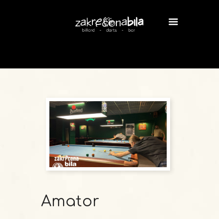
Amator