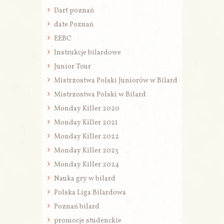
Dart poznań
date Poznań
EEBC
Instrukcje bilardowe
Junior Tour
Mistrzostwa Polski Juniorów w Bilard
Mistrzostwa Polski w Bilard
Monday Killer 2020
Monday Killer 2021
Monday Killer 2022
Monday Killer 2023
Monday Killer 2024
Nauka gry w bilard
Polska Liga Bilardowa
Poznań bilard
promocje studenckie