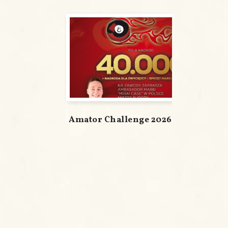
Amator Challenge 2026