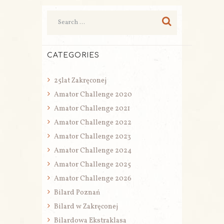
CATEGORIES
25lat Zakręconej
Amator Challenge 2020
Amator Challenge 2021
Amator Challenge 2022
Amator Challenge 2023
Amator Challenge 2024
Amator Challenge 2025
Amator Challenge 2026
Bilard Poznań
Bilard w Zakręconej
Bilardowa Ekstraklasa