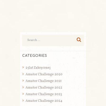
CATEGORIES
25lat Zakręconej
Amator Challenge 2020
Amator Challenge 2021
Amator Challenge 2022
Amator Challenge 2023
Amator Challenge 2024