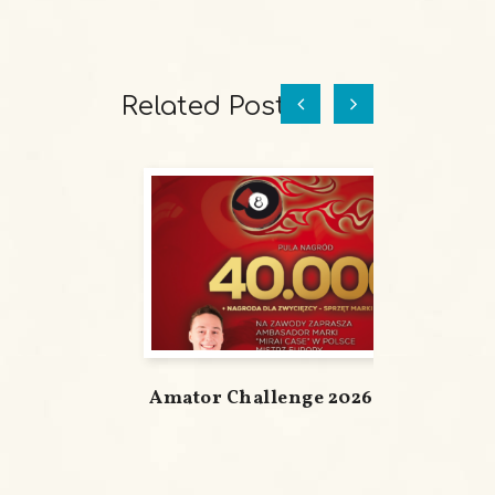
Related Posts
Amator Challenge 2026