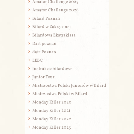
Amator Challenge 2025
Amator Challenge 2026
Bilard Poznań
Bilard w Zakręconej
Bilardowa Ekstraklasa
Dart poznań
date Poznań
EEBC
Instrukcje bilardowe
Junior Tour
Mistrzostwa Polski Juniorów w Bilard
Mistrzostwa Polski w Bilard
Monday Killer 2020
Monday Killer 2021
Monday Killer 2022
Monday Killer 2023