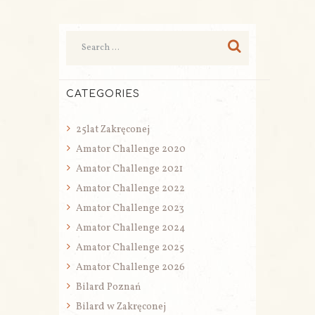
CATEGORIES
25lat Zakręconej
Amator Challenge 2020
Amator Challenge 2021
Amator Challenge 2022
Amator Challenge 2023
Amator Challenge 2024
Amator Challenge 2025
Amator Challenge 2026
Bilard Poznań
Bilard w Zakręconej