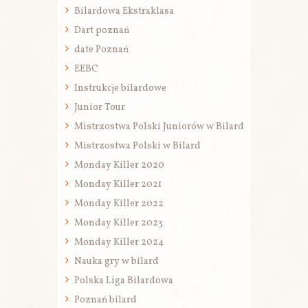
Bilardowa Ekstraklasa
Dart poznań
date Poznań
EEBC
Instrukcje bilardowe
Junior Tour
Mistrzostwa Polski Juniorów w Bilard
Mistrzostwa Polski w Bilard
Monday Killer 2020
Monday Killer 2021
Monday Killer 2022
Monday Killer 2023
Monday Killer 2024
Nauka gry w bilard
Polska Liga Bilardowa
Poznań bilard