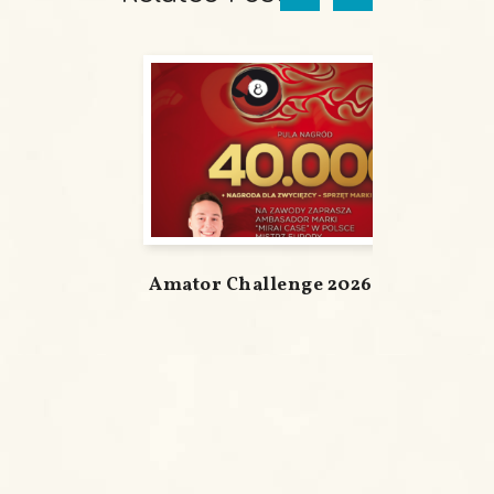
Amator Challenge 2026