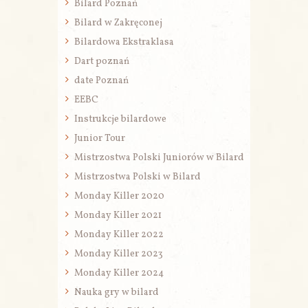
Bilard Poznań
Bilard w Zakręconej
Bilardowa Ekstraklasa
Dart poznań
date Poznań
EEBC
Instrukcje bilardowe
Junior Tour
Mistrzostwa Polski Juniorów w Bilard
Mistrzostwa Polski w Bilard
Monday Killer 2020
Monday Killer 2021
Monday Killer 2022
Monday Killer 2023
Monday Killer 2024
Nauka gry w bilard