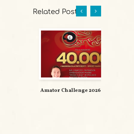
Related Posts
Amator Challenge 2026