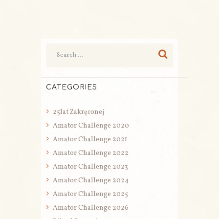
CATEGORIES
25lat Zakręconej
Amator Challenge 2020
Amator Challenge 2021
Amator Challenge 2022
Amator Challenge 2023
Amator Challenge 2024
Amator Challenge 2025
Amator Challenge 2026