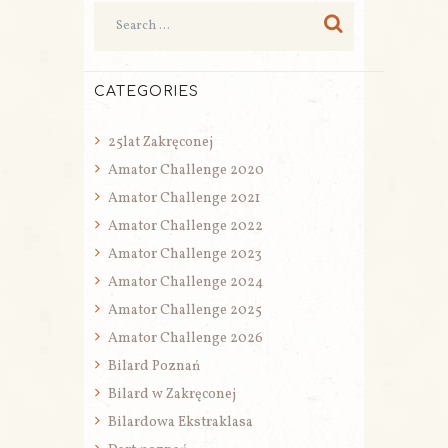
CATEGORIES
25lat Zakręconej
Amator Challenge 2020
Amator Challenge 2021
Amator Challenge 2022
Amator Challenge 2023
Amator Challenge 2024
Amator Challenge 2025
Amator Challenge 2026
Bilard Poznań
Bilard w Zakręconej
Bilardowa Ekstraklasa