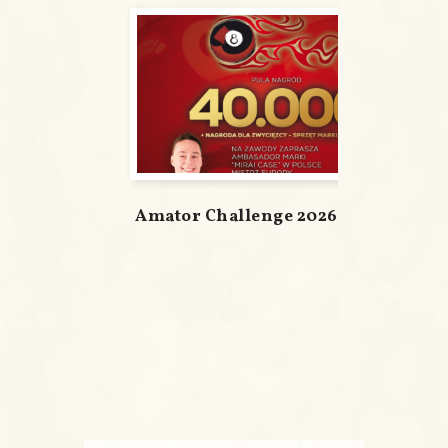
Amator Challenge 2026