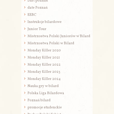
Dart poznań
date Poznań
EEBC
Instrukcje bilardowe
Junior Tour
Mistrzostwa Polski Juniorów w Bilard
Mistrzostwa Polski w Bilard
Monday Killer 2020
Monday Killer 2021
Monday Killer 2022
Monday Killer 2023
Monday Killer 2024
Nauka gry w bilard
Polska Liga Bilardowa
Poznań bilard
promocje studenckie