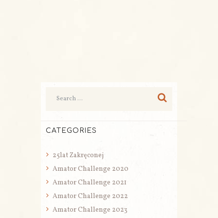
CATEGORIES
25lat Zakręconej
Amator Challenge 2020
Amator Challenge 2021
Amator Challenge 2022
Amator Challenge 2023