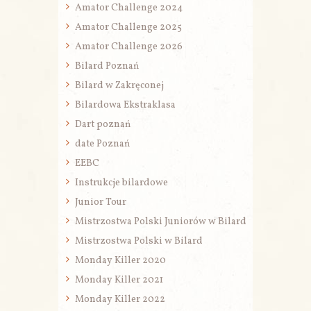
Amator Challenge 2024
Amator Challenge 2025
Amator Challenge 2026
Bilard Poznań
Bilard w Zakręconej
Bilardowa Ekstraklasa
Dart poznań
date Poznań
EEBC
Instrukcje bilardowe
Junior Tour
Mistrzostwa Polski Juniorów w Bilard
Mistrzostwa Polski w Bilard
Monday Killer 2020
Monday Killer 2021
Monday Killer 2022