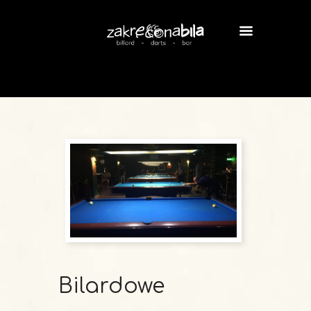
Bilardowe