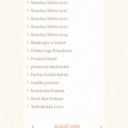
Monday Killer 2020
Monday Killer 2021
Monday Killer 2022
Monday Killer 2023
Monday Killer 2024
Nauka gry w bilard
Polska Liga Bilardowa
Poznań bilard
promocje studenckie
Puchar Polski Kobiet
randka poznań
Rozrywka Poznań
Steel dart Poznań
Turbokozak 2020
AUGUST
2026