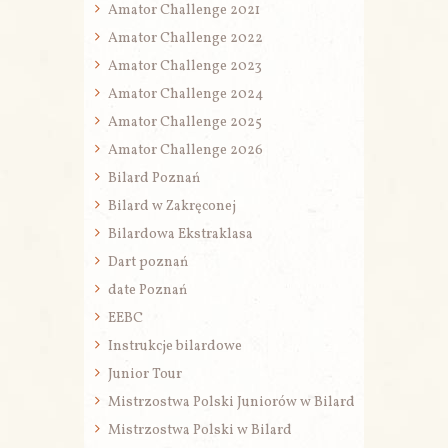
Amator Challenge 2021
Amator Challenge 2022
Amator Challenge 2023
Amator Challenge 2024
Amator Challenge 2025
Amator Challenge 2026
Bilard Poznań
Bilard w Zakręconej
Bilardowa Ekstraklasa
Dart poznań
date Poznań
EEBC
Instrukcje bilardowe
Junior Tour
Mistrzostwa Polski Juniorów w Bilard
Mistrzostwa Polski w Bilard