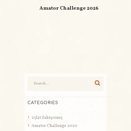
Amator Challenge 2026
CATEGORIES
25lat Zakręconej
Amator Challenge 2020