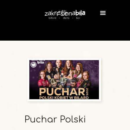
Puchar Polski