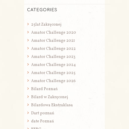
CATEGORIES
25lat Zakręconej
Amator Challenge 2020
Amator Challenge 2021
Amator Challenge 2022
Amator Challenge 2023
Amator Challenge 2024
Amator Challenge 2025
Amator Challenge 2026
Bilard Poznań
Bilard w Zakręconej
Bilardowa Ekstraklasa
Dart poznań
date Poznań