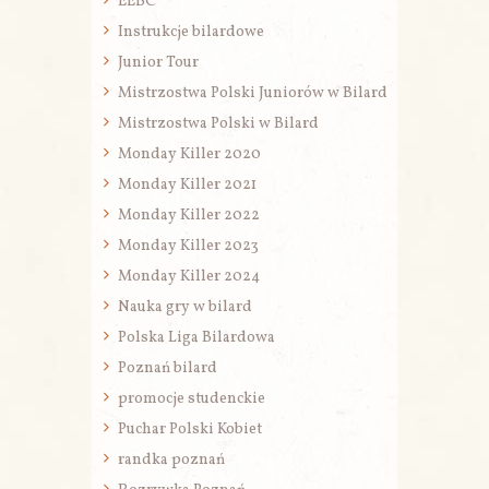
EEBC
Instrukcje bilardowe
Junior Tour
Mistrzostwa Polski Juniorów w Bilard
Mistrzostwa Polski w Bilard
Monday Killer 2020
Monday Killer 2021
Monday Killer 2022
Monday Killer 2023
Monday Killer 2024
Nauka gry w bilard
Polska Liga Bilardowa
Poznań bilard
promocje studenckie
Puchar Polski Kobiet
randka poznań