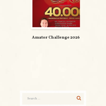
Amator Challenge 2026