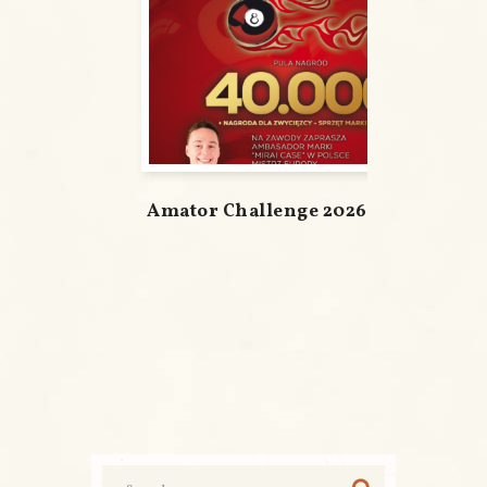
Amator Challenge 2026