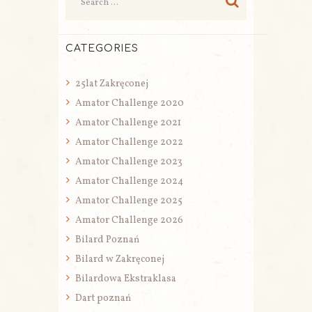
CATEGORIES
25lat Zakręconej
Amator Challenge 2020
Amator Challenge 2021
Amator Challenge 2022
Amator Challenge 2023
Amator Challenge 2024
Amator Challenge 2025
Amator Challenge 2026
Bilard Poznań
Bilard w Zakręconej
Bilardowa Ekstraklasa
Dart poznań