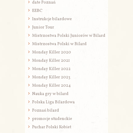
date Poznań
EEBC
Instrukcje bilardowe
Junior Tour
Mistrzostwa Polski Juniorów w Bilard
Mistrzostwa Polski w Bilard
Monday Killer 2020
Monday Killer 2021
Monday Killer 2022
Monday Killer 2023
Monday Killer 2024
Nauka gry w bilard
Polska Liga Bilardowa
Poznań bilard
promocje studenckie
Puchar Polski Kobiet