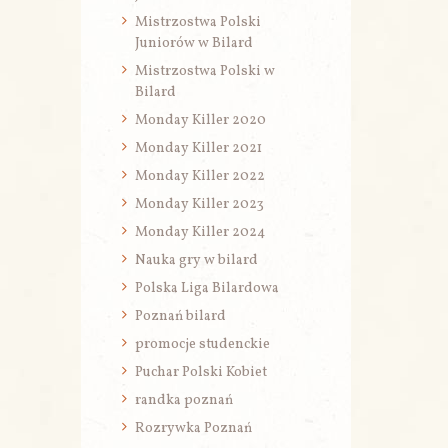
Mistrzostwa Polski
Juniorów w Bilard
Mistrzostwa Polski w
Bilard
Monday Killer 2020
Monday Killer 2021
Monday Killer 2022
Monday Killer 2023
Monday Killer 2024
Nauka gry w bilard
Polska Liga Bilardowa
Poznań bilard
promocje studenckie
Puchar Polski Kobiet
randka poznań
Rozrywka Poznań