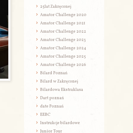
25lat Zakręconej
Amator Challenge 2020
Amator Challenge 2021
Amator Challenge 2022
Amator Challenge 2023
Amator Challenge 2024
Amator Challenge 2025
Amator Challenge 2026
Bilard Poznań
Bilard w Zakręconej
Bilardowa Ekstraklasa
Dart poznań
date Poznań
EEBC
Instrukcje bilardowe
Junior Tour