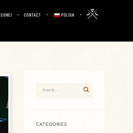
ĘCONEJ
CONTACT
POLISH
CATEGORIES