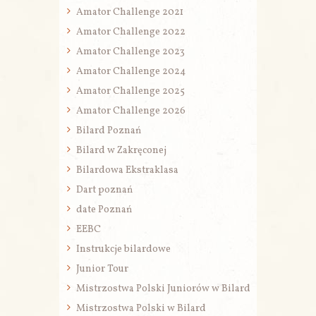
Amator Challenge 2021
Amator Challenge 2022
Amator Challenge 2023
Amator Challenge 2024
Amator Challenge 2025
Amator Challenge 2026
Bilard Poznań
Bilard w Zakręconej
Bilardowa Ekstraklasa
Dart poznań
date Poznań
EEBC
Instrukcje bilardowe
Junior Tour
Mistrzostwa Polski Juniorów w Bilard
Mistrzostwa Polski w Bilard