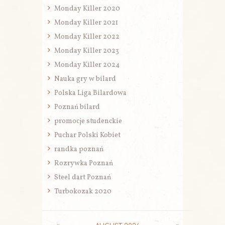
Monday Killer 2020
Monday Killer 2021
Monday Killer 2022
Monday Killer 2023
Monday Killer 2024
Nauka gry w bilard
Polska Liga Bilardowa
Poznań bilard
promocje studenckie
Puchar Polski Kobiet
randka poznań
Rozrywka Poznań
Steel dart Poznań
Turbokozak 2020