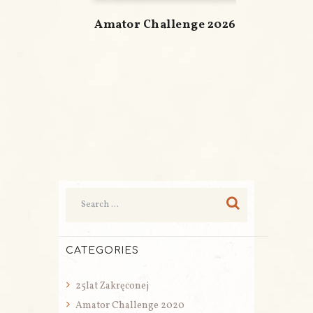
Amator Challenge 2026
CATEGORIES
25lat Zakręconej
Amator Challenge 2020